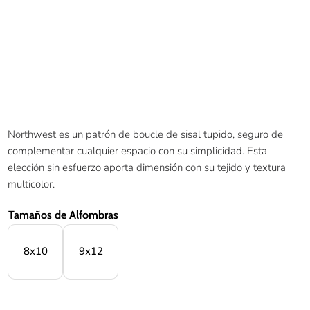
Northwest es un patrón de boucle de sisal tupido, seguro de
complementar cualquier espacio con su simplicidad. Esta
elección sin esfuerzo aporta dimensión con su tejido y textura
multicolor.
Tamaños de Alfombras
8x10
9x12