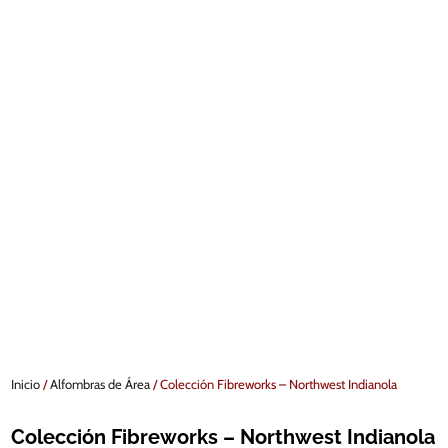
Inicio
/
Alfombras de Área
/ Colección Fibreworks – Northwest Indianola
Colección Fibreworks – Northwest Indianola