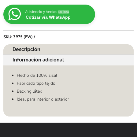
Asistencia y Ventas
En línea
Cotizar vía WhatsApp
SKU:
3975 (FW)
Descripción
Información adicional
Hecho de 100% sisal
Fabricado tipo tejido
Backing látex
Ideal para interior o exterior
Contáctanos