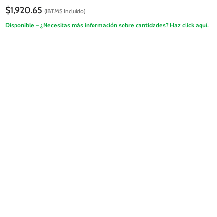
$
1,920.65
(IBTMS Incluido)
Disponible – ¿Necesitas más información sobre cantidades?
Haz click aquí.