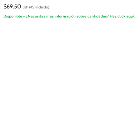
$
69.50
(IBTMS Incluido)
Disponible – ¿Necesitas más información sobre cantidades?
Haz click aquí.