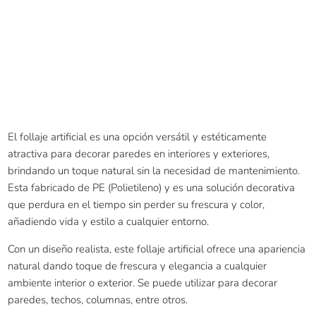
El follaje artificial es una opción versátil y estéticamente
atractiva para decorar paredes en interiores y exteriores,
brindando un toque natural sin la necesidad de mantenimiento.
Esta fabricado de PE (Polietileno) y es una solución decorativa
que perdura en el tiempo sin perder su frescura y color,
añadiendo vida y estilo a cualquier entorno.
Con un diseño realista, este follaje artificial ofrece una apariencia
natural dando toque de frescura y elegancia a cualquier
ambiente interior o exterior. Se puede utilizar para decorar
paredes, techos, columnas, entre otros.