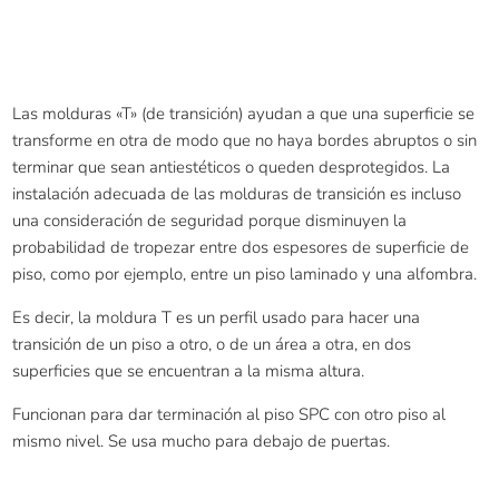
Las molduras «T» (de transición) ayudan a que una superficie se
transforme en otra de modo que no haya bordes abruptos o sin
terminar que sean antiestéticos o queden desprotegidos. La
instalación adecuada de las molduras de transición es incluso
una consideración de seguridad porque disminuyen la
probabilidad de tropezar entre dos espesores de superficie de
piso, como por ejemplo, entre un piso laminado y una alfombra.
Es decir, la moldura T es un perfil usado para hacer una
transición de un piso a otro, o de un área a otra, en dos
superficies que se encuentran a la misma altura.
Funcionan para dar terminación al piso SPC con otro piso al
mismo nivel. Se usa mucho para debajo de puertas.