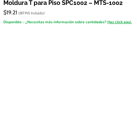
Moldura T para Piso SPC1002 – MTS-1002
$
19.21
(IBTMS Incluido)
Disponible – ¿Necesitas más información sobre cantidades?
Haz click aquí.