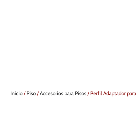
Inicio
/
Piso
/
Accesorios para Pisos
/ Perfil Adaptador para