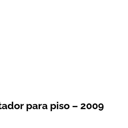
tador para piso – 2009