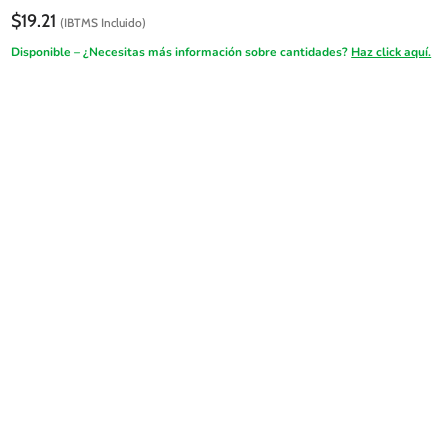
$
19.21
(IBTMS Incluido)
Disponible – ¿Necesitas más información sobre cantidades?
Haz click aquí.