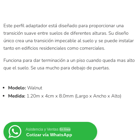
Este perfil adaptador está diseñado para proporcionar una
transición suave entre suelos de diferentes alturas. Su diseño
único crea una transición impecable al suelo y se puede instalar
tanto en edificios residenciales como comerciales.
Funciona para dar terminación a un piso cuando queda mas alto
que el suelo. Se usa mucho para debajo de puertas.
Modelo:
Walnut
Medida:
1.20m x 4cm x 8.0mm (Largo x Ancho x Alto)
Asistencia y Ventas
En línea
Cotizar vía WhatsApp