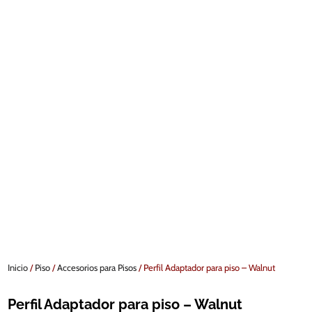
Inicio
/
Piso
/
Accesorios para Pisos
/ Perfil Adaptador para piso – Walnut
Perfil Adaptador para piso – Walnut