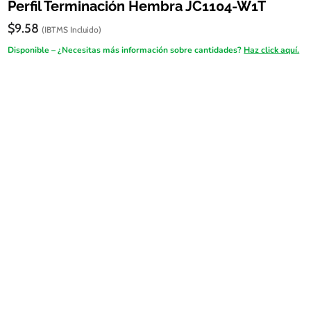
Perfil Terminación Hembra JC1104-W1T
$
9.58
(IBTMS Incluido)
Disponible – ¿Necesitas más información sobre cantidades?
Haz click aquí.