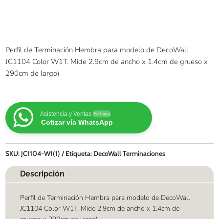
Perfil de Terminación Hembra para modelo de DecoWall
JC1104 Color W1T. Mide 2.9cm de ancho x 1.4cm de grueso x
290cm de largo)
Asistencia y Ventas
En línea
Cotizar vía WhatsApp
SKU:
JC1104-W1(1)
Etiqueta:
DecoWall Terminaciones
Descripción
Perfil de Terminación Hembra para modelo de DecoWall
JC1104 Color W1T. Mide 2.9cm de ancho x 1.4cm de