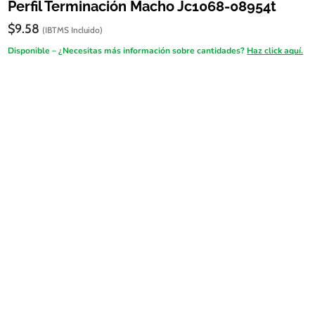
Perfil Terminación Macho Jc1068-08954t
$
9.58
(IBTMS Incluido)
Disponible – ¿Necesitas más información sobre cantidades?
Haz click aquí.