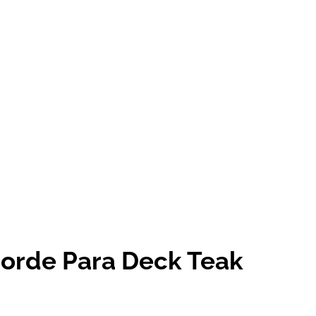
Borde Para Deck Teak