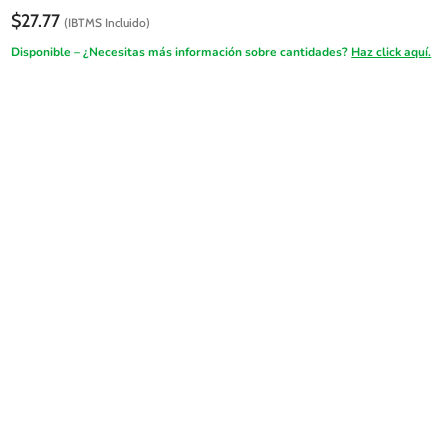
$
27.77
(IBTMS Incluido)
Disponible – ¿Necesitas más información sobre cantidades?
Haz click aquí.