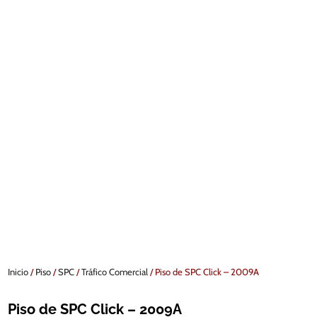
Inicio
/
Piso
/
SPC
/
Tráfico Comercial
/ Piso de SPC Click – 2009A
Piso de SPC Click – 2009A