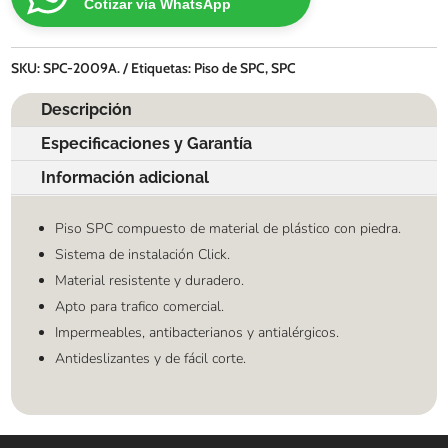
Cotizar vía WhatsApp
SKU:
SPC-2009A.
Etiquetas:
Piso de SPC
,
SPC
Descripción
Especificaciones y Garantía
Información adicional
Piso SPC compuesto de material de plástico con piedra.
Sistema de instalación Click.
Material resistente y duradero.
Apto para trafico comercial.
Impermeables, antibacterianos y antialérgicos.
Antideslizantes y de fácil corte.