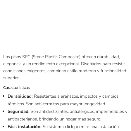
Los pisos SPC (Stone Plastic Composite) ofrecen durabilidad,
elegancia y un rendimiento excepcional. Diseñados para resistir
condiciones exigentes, combinan estilo moderno y funcionalidad
superior.
Características:
Durabilidad:
Resistentes a arañazos, impactos y cambios
térmicos. Son anti-termitas para mayor longevidad.
Seguridad:
Son antideslizantes, antialérgicos, impermeables y
antibacterianos, brindando un hogar más seguro.
Fácil instalación:
Su sistema click permite una instalación