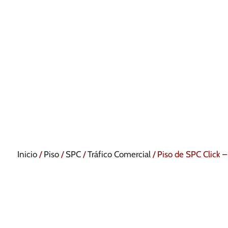
Inicio
/
Piso
/
SPC
/
Tráfico Comercial
/ Piso de SPC Click 