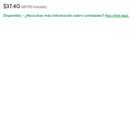
$
37.40
(IBTMS Incluido)
Disponible – ¿Necesitas más información sobre cantidades?
Haz click aquí.