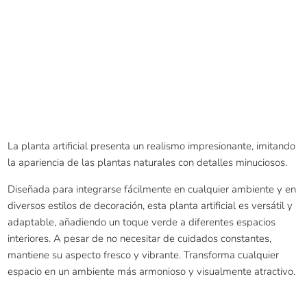
La planta artificial presenta un realismo impresionante, imitando
la apariencia de las plantas naturales con detalles minuciosos.
Diseñada para integrarse fácilmente en cualquier ambiente y en
diversos estilos de decoración, esta planta artificial es versátil y
adaptable, añadiendo un toque verde a diferentes espacios
interiores. A pesar de no necesitar de cuidados constantes,
mantiene su aspecto fresco y vibrante. Transforma cualquier
espacio en un ambiente más armonioso y visualmente atractivo.