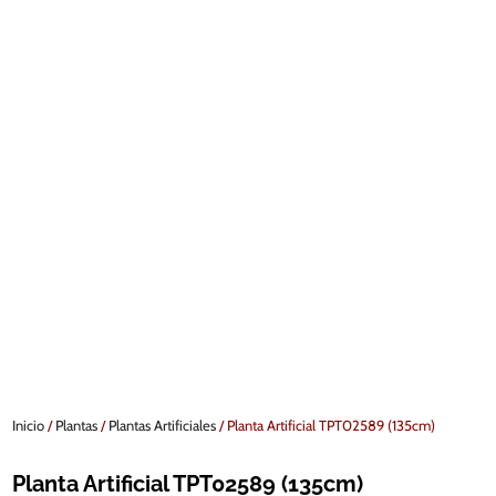
Inicio
/
Plantas
/
Plantas Artificiales
/ Planta Artificial TPT02589 (135cm)
Planta Artificial TPT02589 (135cm)