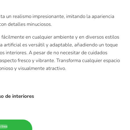
enta un realismo impresionante, imitando la apariencia
con detalles minuciosos.
 fácilmente en cualquier ambiente y en diversos estilos
a artificial es versátil y adaptable, añadiendo un toque
os interiores. A pesar de no necesitar de cuidados
aspecto fresco y vibrante. Transforma cualquier espacio
ioso y visualmente atractivo.
 de interiores
 línea