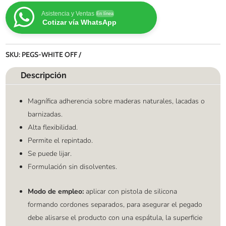
Asistencia y Ventas
En línea
Cotizar vía WhatsApp
SKU:
PEGS-WHITE OFF
Descripción
Magnífica adherencia sobre maderas naturales, lacadas o
barnizadas.
Alta flexibilidad.
Permite el repintado.
Se puede lijar.
Formulación sin disolventes.
Modo de empleo:
aplicar con pistola de silicona
formando cordones separados, para asegurar el pegado
debe alisarse el producto con una espátula, la superficie