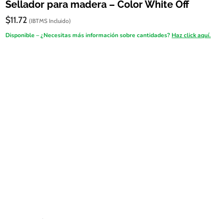
Sellador para madera – Color White Off
$
11.72
(IBTMS Incluido)
Disponible – ¿Necesitas más información sobre cantidades?
Haz click aquí.