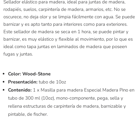
Sellador elástico para madera, ideal para juntas de madera,
rodapiés, suelos, carpintería de madera, armarios, etc. No se
oscurece, no deja olor y se limpia fácilmente con agua. Se puede
barnizar y es apto tanto para interiores como para exteriores.
E
ste sellador de madera se seca en 1 hora, se puede pintar y
barnizar, es muy elástico y flexible al movimiento, por lo que es
ideal como tapa juntas en laminados de madera que poseen
fugas y juntas.
Color: Wood-Stone
Presentación:
tubo de 10oz
Contenido:
1 x Masilla para madera Especial Madera Pino en
tubo de 300 ml (10oz), mono-componente, pega, sella y
rellena estructuras de carpintería de madera, barnizable y
pintable, de fischer.