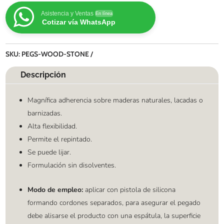
Asistencia y Ventas
En línea
Cotizar vía WhatsApp
SKU:
PEGS-WOOD-STONE
Descripción
Magnífica adherencia sobre maderas naturales, lacadas o
barnizadas.
Alta flexibilidad.
Permite el repintado.
Se puede lijar.
Formulación sin disolventes.
Modo de empleo:
aplicar con pistola de silicona
formando cordones separados, para asegurar el pegado
debe alisarse el producto con una espátula, la superficie