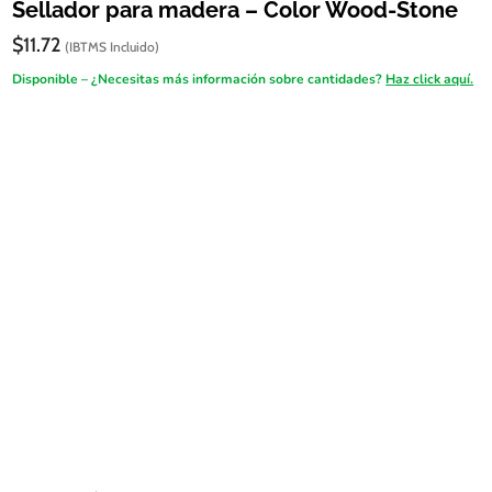
Sellador para madera – Color Wood-Stone
$
11.72
(IBTMS Incluido)
Disponible – ¿Necesitas más información sobre cantidades?
Haz click aquí.