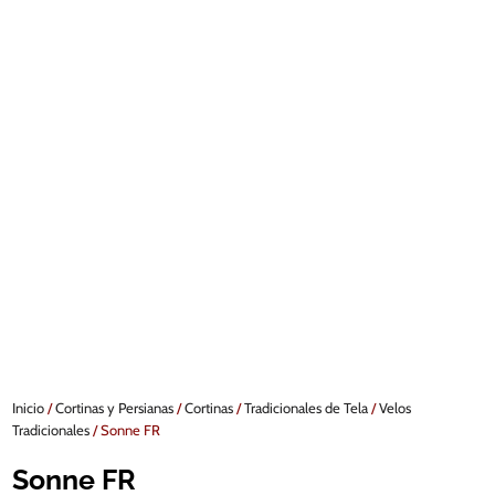
Inicio
/
Cortinas y Persianas
/
Cortinas
/
Tradicionales de Tela
/
Velos
Tradicionales
/ Sonne FR
Sonne FR