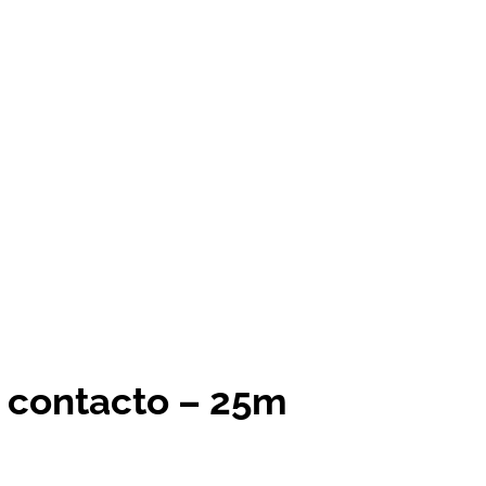
 contacto – 25m