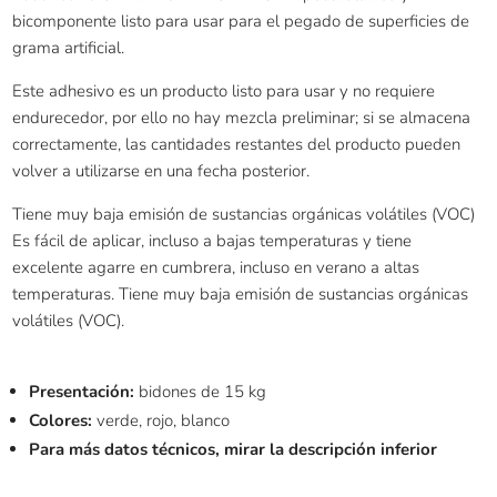
bicomponente listo para usar para el pegado de superficies de
grama artificial.
Este adhesivo es un producto listo para usar y no requiere
endurecedor, por ello no hay mezcla preliminar; si se almacena
correctamente, las cantidades restantes del producto pueden
volver a utilizarse en una fecha posterior.
Tiene muy baja emisión de sustancias orgánicas volátiles (VOC)
Es fácil de aplicar, incluso a bajas temperaturas y tiene
excelente agarre en cumbrera, incluso en verano a altas
temperaturas. Tiene muy baja emisión de sustancias orgánicas
volátiles (VOC).
Presentación:
bidones de 15 kg
Colores:
verde, rojo, blanco
Para más datos técnicos, mirar la descripción inferior