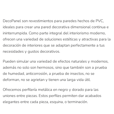
DecoPanel son revestimientos para paredes hechos de PVC,
ideales para crear una pared decorativa dimensional continua e
ininterrumpida. Como parte integral del interiorismo moderno,
ofrecen una variedad de soluciones estéticas y atractivas para la
decoración de interiores que se adaptan perfectamente a tus
necesidades y gustos decorativos.
Pueden simular una variedad de efectos naturales y modernos,
además no solo son hermosos, sino que también son a prueba
de humedad, anticorrosión, a prueba de insectos, no se
deforman, no se agrietan y tienen una larga vida útil.
Ofrecemos perfilería metálica en negro y dorado para las
uniones entre piezas. Estos perfiles permiten dar acabados
elegantes entre cada pieza, esquina, o terminación.