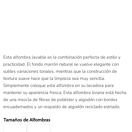
Esta alfombra lavable es la combinación perfecta de estilo y
practicidad. El fondo marrón natural se vuelve elegante con
sutiles variaciones tonales, mientras que la construcción de
textura suave hace que la limpieza sea muy sencilla.
Simplemente coloque esta alfombra en su lavadora para
mantener su apariencia fresca. Esta alfombra liviana está hecha
de una mezcla de fibras de poliéster y algodón con bordes
encuadernados y un respaldo de algodón reciclado estriado.
Tamaños de Alfombras