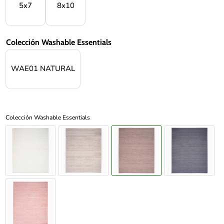
5x7
8x10
Colección Washable Essentials
WAE01 NATURAL
Colección Washable Essentials