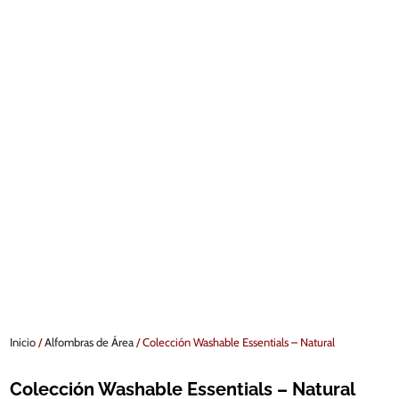
Inicio
/
Alfombras de Área
/ Colección Washable Essentials – Natural
Colección Washable Essentials – Natural