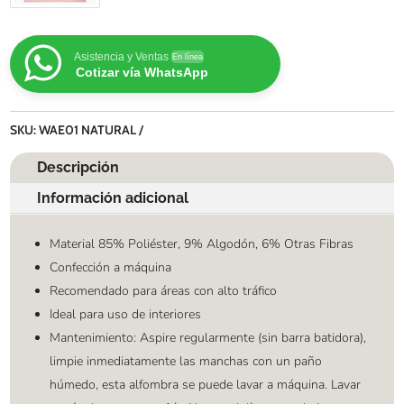
Asistencia y Ventas
En línea
Cotizar vía WhatsApp
SKU:
WAE01 NATURAL
Descripción
Información adicional
Material 85% Poliéster, 9% Algodón, 6% Otras Fibras
Confección a máquina
Recomendado para áreas con alto tráfico
Ideal para uso de interiores
Mantenimiento: Aspire regularmente (sin barra batidora),
limpie inmediatamente las manchas con un paño
húmedo, esta alfombra se puede lavar a máquina. Lavar