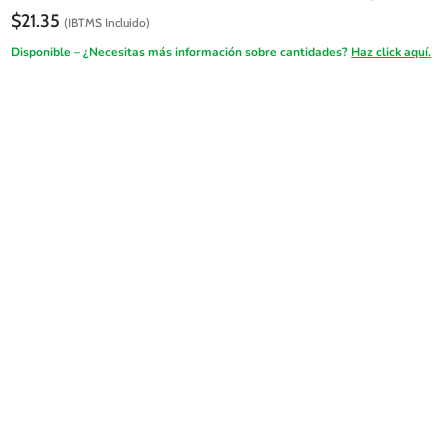
$
21.35
(IBTMS Incluido)
Disponible – ¿Necesitas más información sobre cantidades?
Haz click aquí.