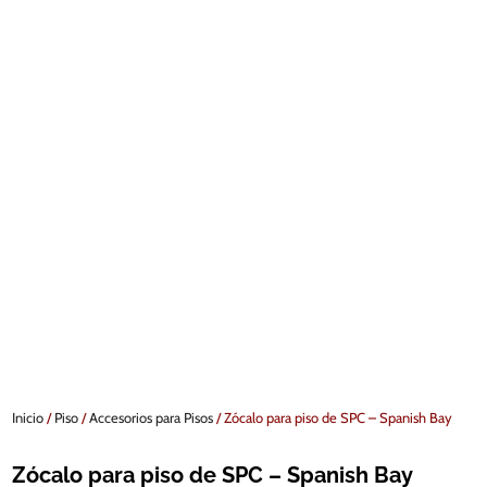
Inicio
/
Piso
/
Accesorios para Pisos
/ Zócalo para piso de SPC – Spanish Bay
Zócalo para piso de SPC – Spanish Bay