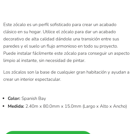
Este zócalo es un perfil sofisticado para crear un acabado
clásico en su hogar. Utilice el zócalo para dar un acabado
decorativo de alta calidad
dándole
una transición entre sus
paredes y el suelo un flujo armonioso en todo su proyecto.
Puede instalar fácilmente este zócalo para conseguir un aspecto
limpio al instante, sin necesidad de pintar.
Los zócalos son la base de cualquier gran habitación y ayudan a
crear un interior espectacular.
Color:
Spanish Bay
Medida:
2.40m
x
80.0mm
x
15.0mm
(Largo
x
Alto
x
Ancho)