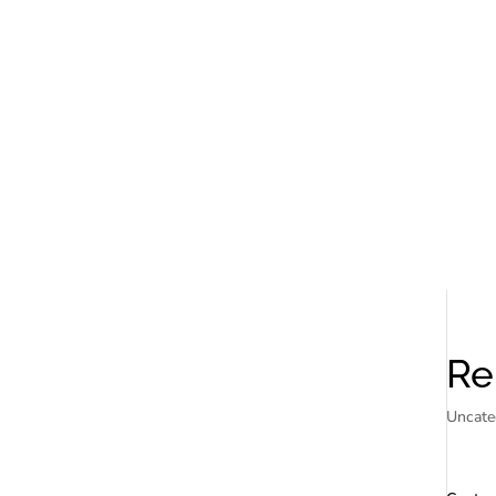
Re
Uncate