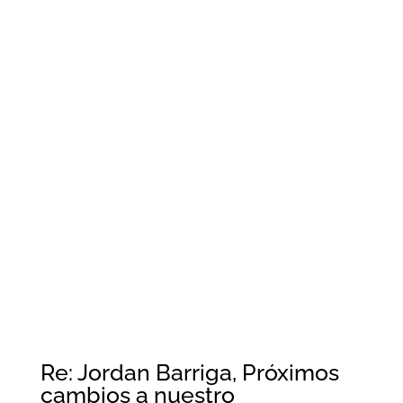
Re: Jordan Barriga, Próximos
cambios a nuestro