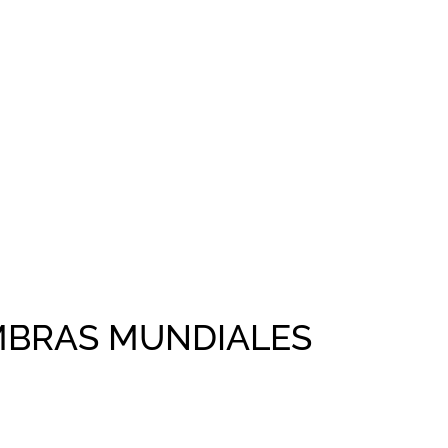
OMBRAS MUNDIALES