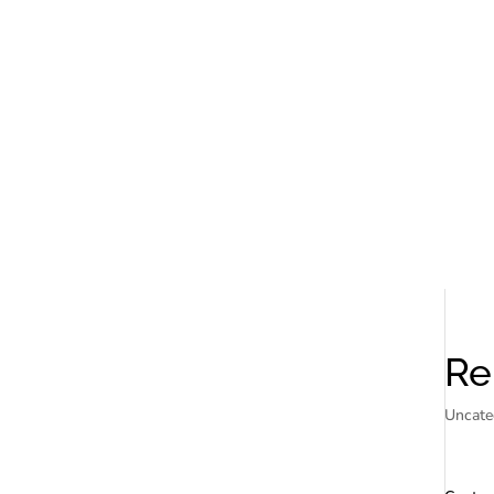
Re
Uncate