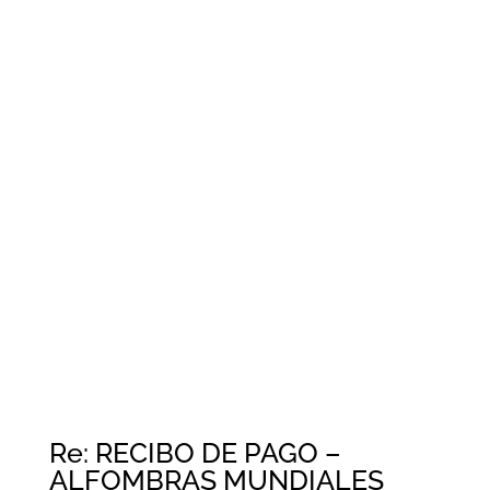
Re: RECIBO DE PAGO –
ALFOMBRAS MUNDIALES