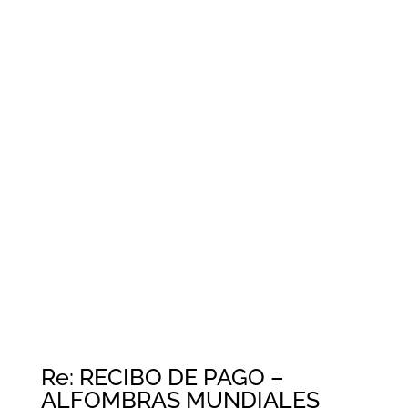
Re: RECIBO DE PAGO –
ALFOMBRAS MUNDIALES