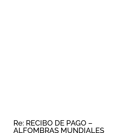
Re: RECIBO DE PAGO –
ALFOMBRAS MUNDIALES