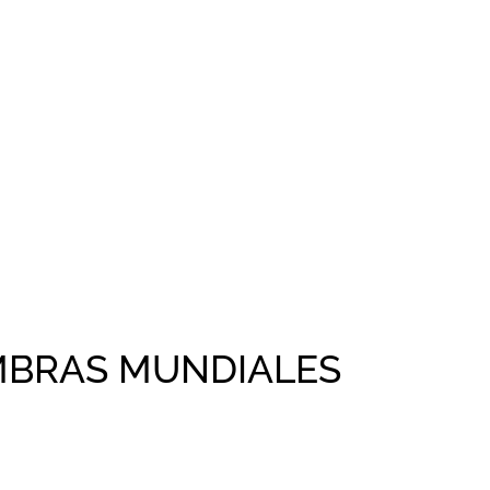
OMBRAS MUNDIALES