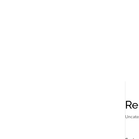
Re
Uncate