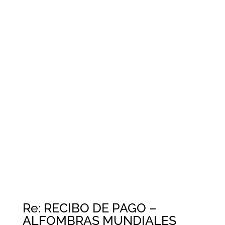
Re: RECIBO DE PAGO –
ALFOMBRAS MUNDIALES