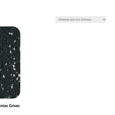
ntas Grises