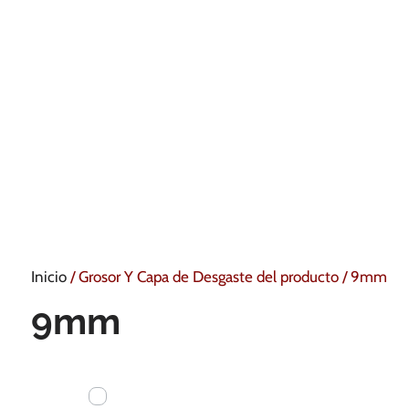
Inicio
/ Grosor Y Capa de Desgaste del producto / 9mm
9mm