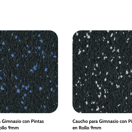
 Gimnasio con Pintas
Caucho para Gimnasio con Pi
Rollo 9mm
en Rollo 9mm