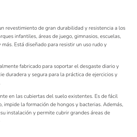
n revestimiento de gran durabilidad y resistencia a los
rques infantiles, áreas de juego, gimnasios, escuelas,
 más. Está diseñado para resistir un uso rudo y
almente fabricado para soportar el desgaste diario y
ie duradera y segura para la práctica de ejercicios y
.
nte en las cubiertas del suelo existentes. Es de fácil
, impide la formación de hongos y bacterias. Además,
a su instalación y permite cubrir grandes áreas de
e