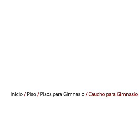
Inicio
/
Piso
/
Pisos para Gimnasio
/ Caucho para Gimnasio