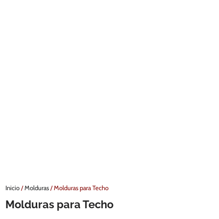
Inicio
/
Molduras
/ Molduras para Techo
Molduras para Techo