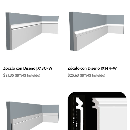
Zócalo con Diseño JX130-W
Zócalo con Diseño JX144-W
$
21.35
$
25.63
(IBTMS Incluido)
(IBTMS Incluido)