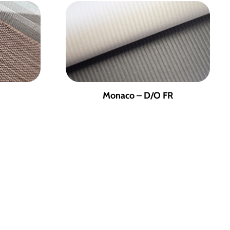
Monaco – D/O FR