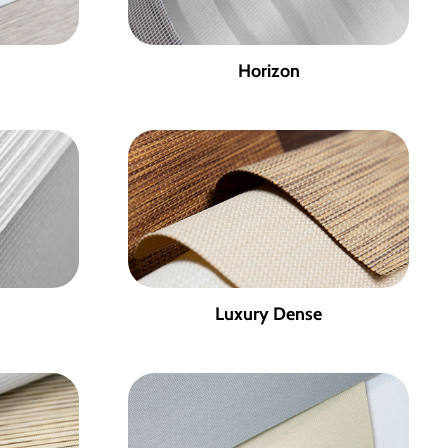
Horizon
Luxury Dense