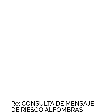
Re: CONSULTA DE MENSAJE
DE RIESGO ALFOMBRAS