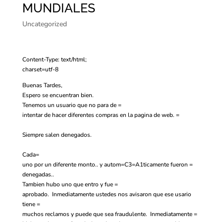
MUNDIALES
Uncategorized
Content-Type: text/html;
charset=utf-8
Buenas Tardes,
Espero se encuentran bien.
Tenemos un usuario que no para de =
intentar de hacer diferentes compras en la pagina de web. =
Siempre salen denegados.
Cada=
uno por un diferente monto.. y autom=C3=A1ticamente fueron =
denegadas..
Tambien hubo uno que entro y fue =
aprobado. Inmediatamente ustedes nos avisaron que ese usario
tiene =
muchos reclamos y puede que sea fraudulente. Inmediatamente =