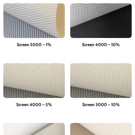
Screen 5000 – 1%
Screen 4000 – 10%
Screen 4000 – 5%
Screen 3000 – 10%