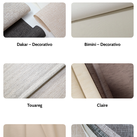
Dakar – Decorativo
Bimini – Decorativo
Touareg
Claire