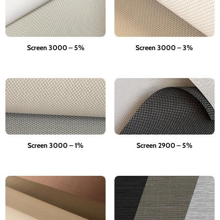
Screen 3000 – 5%
Screen 3000 – 3%
Screen 3000 – 1%
Screen 2900 – 5%