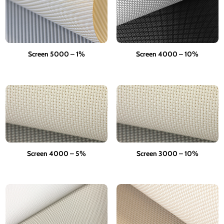
Screen 5000 – 1%
Screen 4000 – 10%
Screen 4000 – 5%
Screen 3000 – 10%