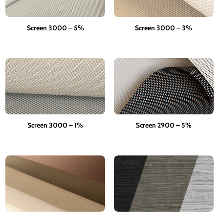
Screen 3000 – 5%
Screen 3000 – 3%
Screen 3000 – 1%
Screen 2900 – 5%