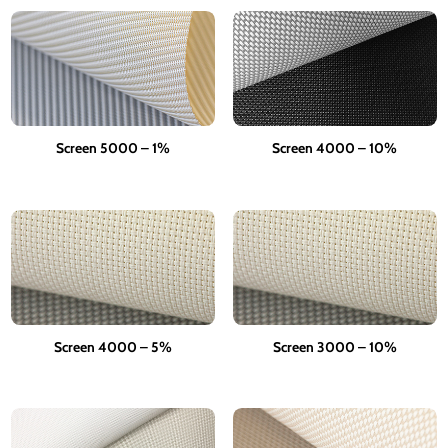
Screen 5000 – 1%
Screen 4000 – 10%
Screen 4000 – 5%
Screen 3000 – 10%