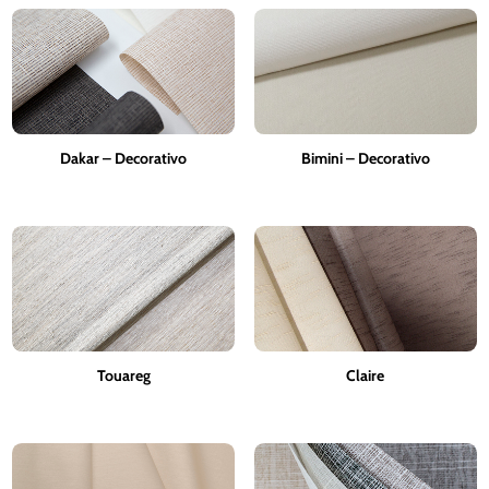
Dakar – Decorativo
Bimini – Decorativo
Touareg
Claire