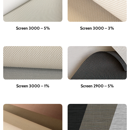
Screen 3000 – 5%
Screen 3000 – 3%
Screen 3000 – 1%
Screen 2900 – 5%